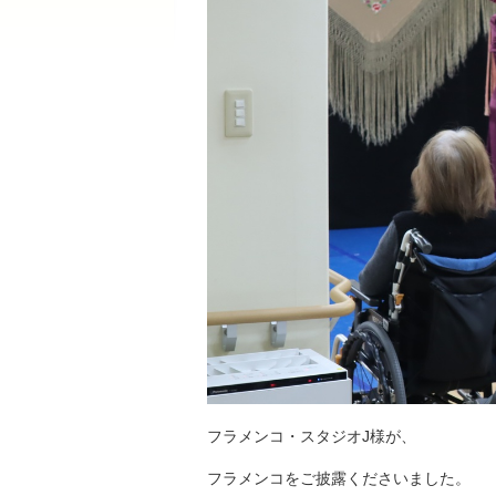
フラメンコ・スタジオJ様が、
フラメンコをご披露くださいました。