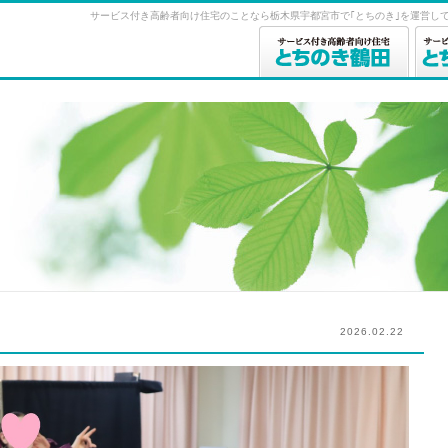
サービス付き高齢者向け住宅のことなら栃木県宇都宮市で｢とちのき｣を運営して
2026.02.22