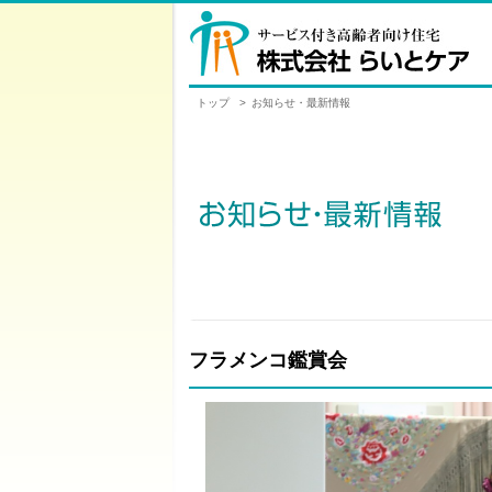
トップ
>
お知らせ・最新情報
フラメンコ鑑賞会