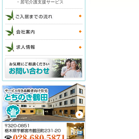
・
居宅介護支援サービス