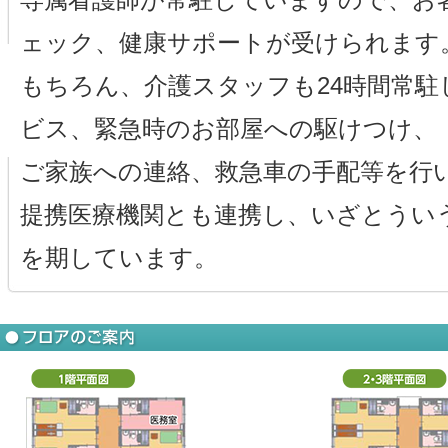
ェック、健康サポートが受けられます
もちろん、介護スタッフも24時間常駐
ビス、緊急時のお部屋への駆けつけ、
ご家族への連絡、救急車の手配等を行
提携医療機関とも連携し、いざとうい
を期しています。